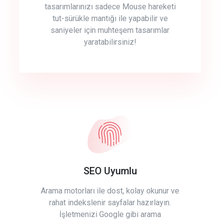
tasarımlarınızı sadece Mouse hareketi
tut-sürükle mantığı ile yapabilir ve
saniyeler için muhteşem tasarımlar
yaratabilirsiniz!
SEO Uyumlu
Arama motorları ile dost, kolay okunur ve
rahat indekslenir sayfalar hazırlayın.
İşletmenizi Google gibi arama