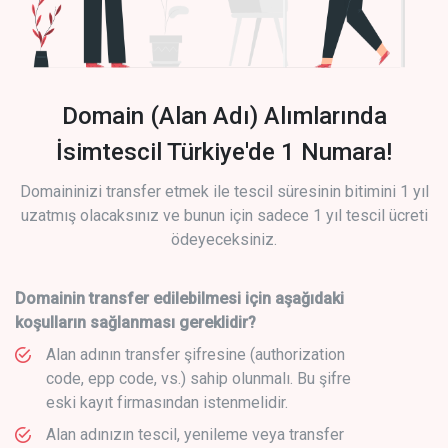
Domain (Alan Adı) Alımlarında
İsimtescil Türkiye'de 1 Numara!
Domaininizi transfer etmek ile tescil süresinin bitimini 1 yıl
uzatmış olacaksınız ve bunun için sadece 1 yıl tescil ücreti
ödeyeceksiniz.
Domainin transfer edilebilmesi için aşağıdaki
koşulların sağlanması gereklidir?
Alan adının transfer şifresine (authorization
code, epp code, vs.) sahip olunmalı. Bu şifre
eski kayıt firmasından istenmelidir.
Alan adınızın tescil, yenileme veya transfer