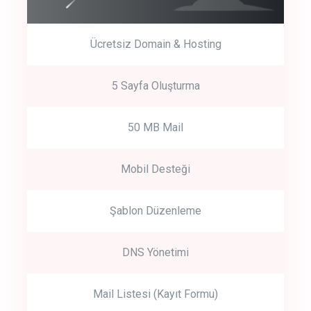
Ücretsiz Domain & Hosting
5 Sayfa Oluşturma
50 MB Mail
Mobil Desteği
Şablon Düzenleme
DNS Yönetimi
Mail Listesi (Kayıt Formu)