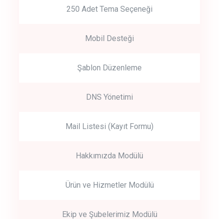
250 Adet Tema Seçeneği
Mobil Desteği
Şablon Düzenleme
DNS Yönetimi
Mail Listesi (Kayıt Formu)
Hakkımızda Modülü
Ürün ve Hizmetler Modülü
Ekip ve Şubelerimiz Modülü