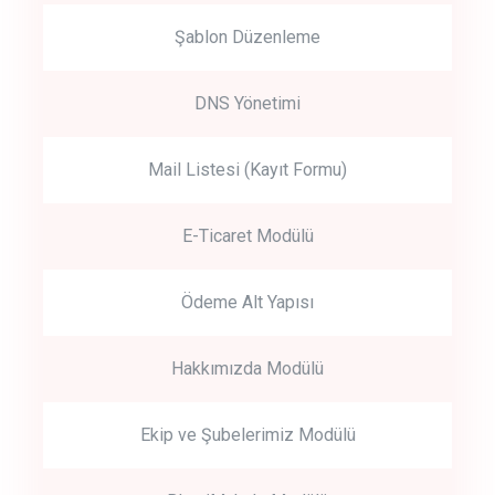
Şablon Düzenleme
DNS Yönetimi
Mail Listesi (Kayıt Formu)
E-Ticaret Modülü
Ödeme Alt Yapısı
Hakkımızda Modülü
Ekip ve Şubelerimiz Modülü