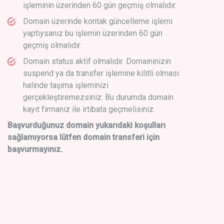
işleminin üzerinden 60 gün geçmiş olmalıdır.
Domain üzerinde kontak güncelleme işlemi
yaptıysanız bu işlemin üzerinden 60 gün
geçmiş olmalıdır.
Domain status aktif olmalıdır. Domaininizin
suspend ya da transfer işlemine kilitli olması
halinde taşıma işleminizi
gerçekleştiremezsiniz. Bu durumda domain
kayıt firmanız ile irtibata geçmelisiniz.
Başvurduğunuz domain yukarıdaki koşulları
sağlamıyorsa lütfen domain transferi için
başvurmayınız.