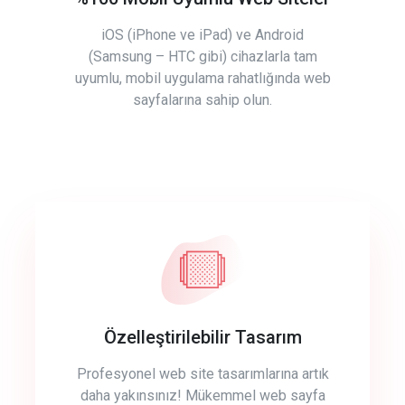
iOS (iPhone ve iPad) ve Android
(Samsung – HTC gibi) cihazlarla tam
uyumlu, mobil uygulama rahatlığında web
sayfalarına sahip olun.
Özelleştirilebilir Tasarım
Profesyonel web site tasarımlarına artık
daha yakınsınız! Mükemmel web sayfa