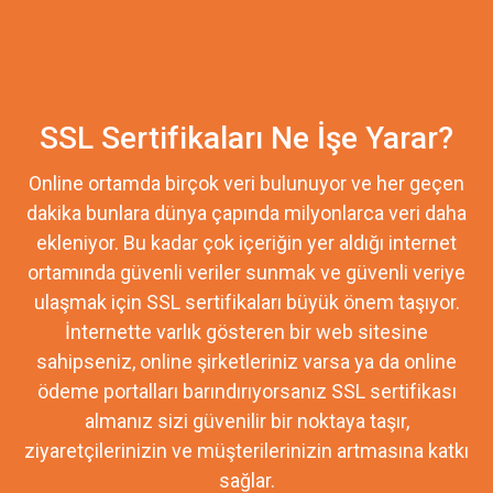
SSL Sertifikaları Ne İşe Yarar?
Online ortamda birçok veri bulunuyor ve her geçen
dakika bunlara dünya çapında milyonlarca veri daha
ekleniyor. Bu kadar çok içeriğin yer aldığı internet
ortamında güvenli veriler sunmak ve güvenli veriye
ulaşmak için SSL sertifikaları büyük önem taşıyor.
İnternette varlık gösteren bir web sitesine
sahipseniz, online şirketleriniz varsa ya da online
ödeme portalları barındırıyorsanız SSL sertifikası
almanız sizi güvenilir bir noktaya taşır,
ziyaretçilerinizin ve müşterilerinizin artmasına katkı
sağlar.