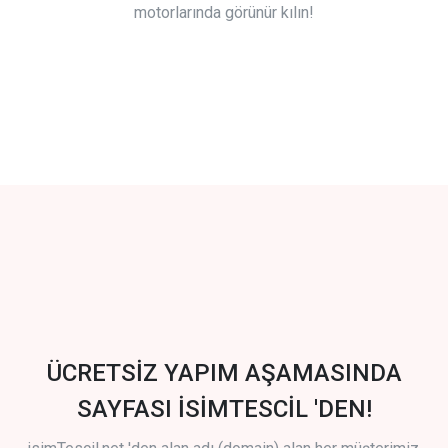
motorlarında görünür kılın!
ÜCRETSİZ YAPIM AŞAMASINDA
SAYFASI İSİMTESCİL 'DEN!