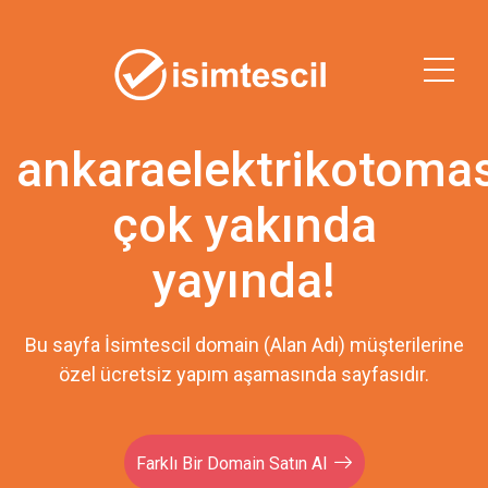
ankaraelektrikotoma
çok yakında
yayında!
Bu sayfa İsimtescil domain (Alan Adı) müşterilerine
özel ücretsiz yapım aşamasında sayfasıdır.
Farklı Bir Domain Satın Al