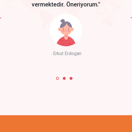
vermektedir. Öneriyorum."
Erkut Erdogan